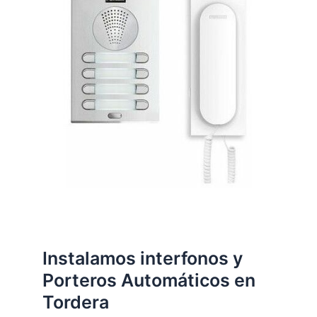
Instalamos interfonos y
Porteros Automáticos en
Tordera