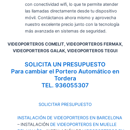
con conectividad wifi, lo que te permite atender
las llamadas directamente desde tu dispositivo
móvil. Contáctanos ahora mismo y aprovecha
nuestro excelente precio junto con la tecnología
más avanzada en sistemas de seguridad.
VIDEOPORTEROS COMELIT, VIDEOPORTEROS FERMAX,
VIDEOPORTEROS GALAK, VIDEOPORTEROS TEGUI
SOLICITA UN PRESUPUESTO
Para cambiar el Portero Automático en
Tordera
TEL. 936055307
SOLICITAR PRESUPUESTO
INSTALACIÓN DE VIDEOPORTEROS EN BARCELONA
– INSTALACIÓN
DE
VIDEOPORTEROS EN MUELLE