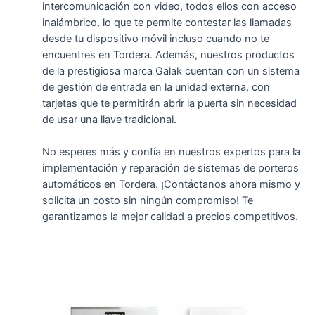
intercomunicación con video, todos ellos con acceso
inalámbrico, lo que te permite contestar las llamadas
desde tu dispositivo móvil incluso cuando no te
encuentres en Tordera. Además, nuestros productos
de la prestigiosa marca Galak cuentan con un sistema
de gestión de entrada en la unidad externa, con
tarjetas que te permitirán abrir la puerta sin necesidad
de usar una llave tradicional.
No esperes más y confía en nuestros expertos para la
implementación y reparación de sistemas de porteros
automáticos en Tordera. ¡Contáctanos ahora mismo y
solicita un costo sin ningún compromiso! Te
garantizamos la mejor calidad a precios competitivos.