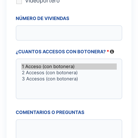
Videoportero
NÚMERO DE VIVIENDAS
¿CUANTOS ACCESOS CON BOTONERA?
*
COMENTARIOS O PREGUNTAS