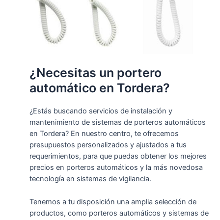
¿Necesitas un portero
automático en Tordera?
¿Estás buscando servicios de instalación y
mantenimiento de sistemas de porteros automáticos
en Tordera? En nuestro centro, te ofrecemos
presupuestos personalizados y ajustados a tus
requerimientos, para que puedas obtener los mejores
precios en porteros automáticos y la más novedosa
tecnología en sistemas de vigilancia.
Tenemos a tu disposición una amplia selección de
productos, como porteros automáticos y sistemas de