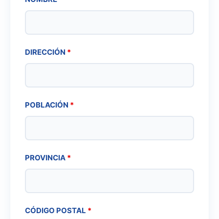
DIRECCIÓN
*
POBLACIÓN
*
PROVINCIA
*
CÓDIGO POSTAL
*