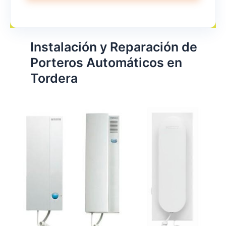
Instalación y Reparación de
Porteros Automáticos en
Tordera