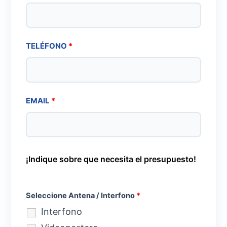
TELÉFONO
*
EMAIL
*
¡Indique sobre que necesita el presupuesto!
Seleccione Antena / Interfono
*
Interfono