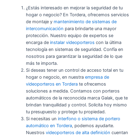
¿Estás interesado en mejorar la seguridad de tu
hogar o negocio? En Tordera, ofrecemos servicios
de montaje y
mantenimiento de sistemas de
intercomunicación
para brindarte una mayor
protección. Nuestro equipo de expertos se
encarga de
instalar videoporteros
con la última
tecnología en sistemas de seguridad. Confía en
nosotros para garantizar la seguridad de lo que
más te importa.
Si deseas tener un control de acceso total en tu
hogar o negocio, en nuestra
empresa de
videoporteros en Tordera
te ofrecemos
soluciones a medida. Contamos con porteros
automáticos de la reconocida marca Galak, que te
brindan tranquilidad y control. Solicita hoy mismo
tu presupuesto y protege tu propiedad.
Si necesitas un
interfono o sistema de portero
automático en Tordera
, podemos ayudarte.
Nuestros
videoporteros de alta definición
cuentan