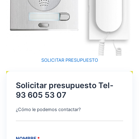
SOLICITAR PRESUPUESTO
Solicitar presupuesto Tel-
93 605 53 07
¿Cómo le podemos contactar?
NOMBRE
*