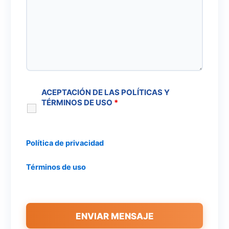
ACEPTACIÓN DE LAS POLÍTICAS Y
TÉRMINOS DE USO
*
Política de privacidad
Términos de uso